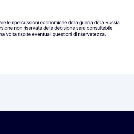
rare le ripercussioni economiche della guerra della Russia
rsione non riservata della decisione sarà consultabile
volta risolte eventuali questioni di riservatezza.