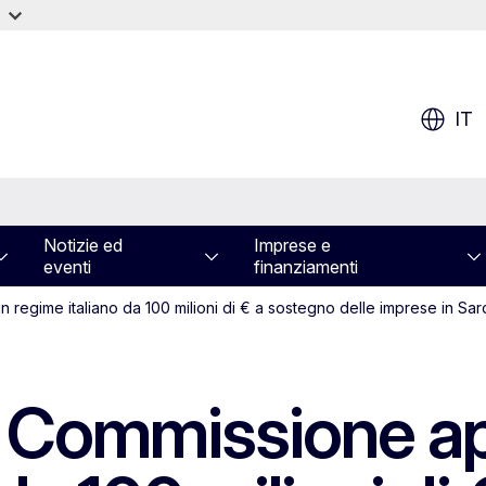
IT
Notizie ed
Imprese e
eventi
finanziamenti
n regime italiano da 100 milioni di € a sostegno delle imprese in Sa
 la Commissione 