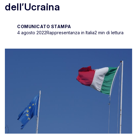
dell’Ucraina
COMUNICATO STAMPA
4 agosto 2022
Rappresentanza in Italia
2 min di lettura