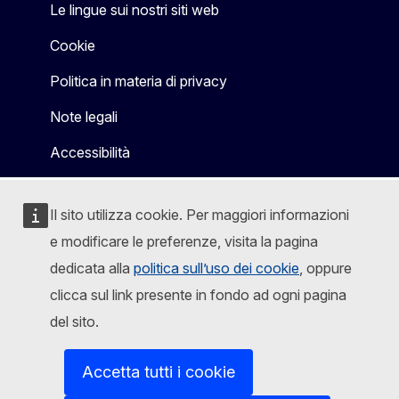
Le lingue sui nostri siti web
Cookie
Politica in materia di privacy
Note legali
Accessibilità
Il sito utilizza cookie. Per maggiori informazioni
e modificare le preferenze, visita la pagina
dedicata alla
politica sull’uso dei cookie
, oppure
clicca sul link presente in fondo ad ogni pagina
del sito.
Accetta tutti i cookie