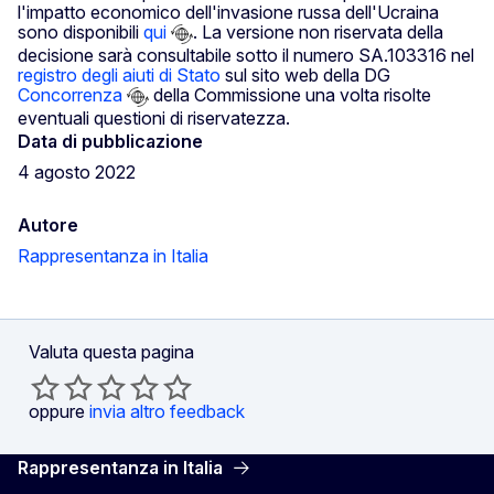
l'impatto economico dell'invasione russa dell'Ucraina
sono disponibili
qui
. La versione non riservata della
decisione sarà consultabile sotto il numero SA.103316 nel
registro degli aiuti di Stato
sul sito web della DG
Concorrenza
della Commissione una volta risolte
eventuali questioni di riservatezza.
Data di pubblicazione
4 agosto 2022
Autore
Rappresentanza in Italia
Valuta questa pagina
oppure
invia altro feedback
Rappresentanza in Italia