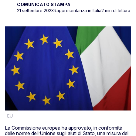
COMUNICATO STAMPA
21 settembre 2023
Rappresentanza in Italia
2 min di lettura
EU
La Commissione europea ha approvato, in conformità
delle norme dell’Unione sugli aiuti di Stato, una misura del