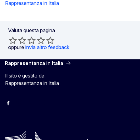
Rappresentanza in Italia
Valuta questa pagina
oppure
invia altro feedback
Rappresentanza in Italia
Il sito è gestito da:
Rappresentanza in Italia
Facebook Europa in Italia
Instagram Europa in Italia
X Europa in Italia
Youtube Europa in Italia