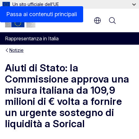
Un sito ufficiale dell’UE
Passa ai contenuti principali
Menu
Rappresentanza in Italia
Notizie
Aiuti di Stato: la
Commissione approva una
misura italiana da 109,9
milioni di € volta a fornire
un urgente sostegno di
liquidità a Sorical