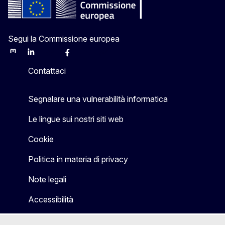
Segui la Commissione europea
Mastodon
LinkedIn
Bluesky
Facebook
Youtube
Other
Contattaci
Segnalare una vulnerabilità informatica
Le lingue sui nostri siti web
Cookie
Politica in materia di privacy
Note legali
Accessibilità