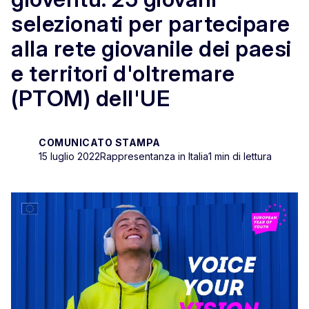
selezionati per partecipare
alla rete giovanile dei paesi
e territori d'oltremare
(PTOM) dell'UE
COMUNICATO STAMPA
15 luglio 2022
Rappresentanza in Italia
1 min di lettura