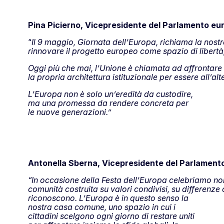
Pina Picierno, Vicepresidente del Parlamento eu
“
Il 9 maggio, Giornata dell’Europa, richiama la nostr
rinnovare il progetto europeo come spazio di libertà,
Oggi più che mai, l’Unione è chiamata ad affrontare 
la propria architettura istituzionale per essere all’al
L’Europa non è solo un’eredità da custodire,
ma una promessa da rendere concreta per
le nuove generazioni.”
Antonella Sberna, Vicepresidente del Parlament
“In occasione della Festa dell’Europa celebriamo no
comunità costruita su valori condivisi, su differenze 
riconoscono. L’Europa è in questo senso la
nostra casa comune, uno spazio in cui i
cittadini scelgono ogni giorno di restare uniti