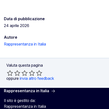
Data di pubblicazione
24 aprile 2026
Autore
Rappresentanza in Italia
Valuta questa pagina
oppure
invia altro feedback
Rappresentanza in Italia
Il sito è gestito da:
Rappresentanza in Italia