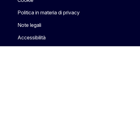
Politica in materia di privacy
Note legali
Accessibilità