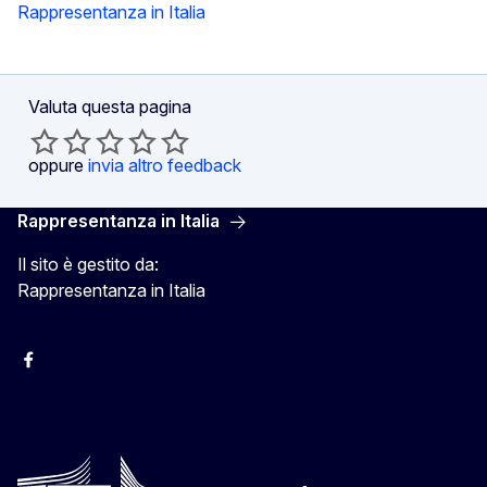
Rappresentanza in Italia
Valuta questa pagina
oppure
invia altro feedback
Rappresentanza in Italia
Il sito è gestito da:
Rappresentanza in Italia
Facebook Europa in Italia
Instagram Europa in Italia
X Europa in Italia
Youtube Europa in Italia