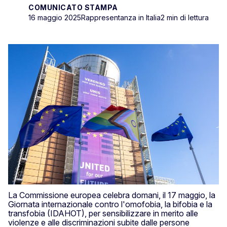
COMUNICATO STAMPA
16 maggio 2025
Rappresentanza in Italia
2 min di lettura
La Commissione europea celebra domani, il 17 maggio, la
Giornata internazionale contro l'omofobia, la bifobia e la
transfobia (IDAHOT), per sensibilizzare in merito alle
violenze e alle discriminazioni subite dalle persone