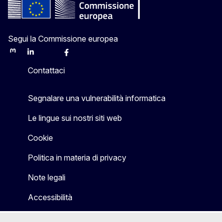
Segui la Commissione europea
Mastodon
LinkedIn
Bluesky
Facebook
Youtube
Other
Contattaci
Segnalare una vulnerabilità informatica
Le lingue sui nostri siti web
Cookie
Politica in materia di privacy
Note legali
Accessibilità