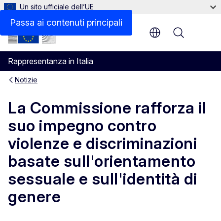
Un sito ufficiale dell’UE
Passa ai contenuti principali
Menu
Rappresentanza in Italia
Notizie
La Commissione rafforza il
suo impegno contro
violenze e discriminazioni
basate sull'orientamento
sessuale e sull'identità di
genere