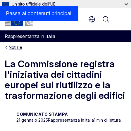
Un sito ufficiale dell’UE
Passa ai contenuti principali
Menu
Rappresentanza in Italia
Notizie
La Commissione registra
l'iniziativa dei cittadini
europei sul riutilizzo e la
trasformazione degli edifici
COMUNICATO STAMPA
21 gennaio 2025
Rappresentanza in Italia
1 min di lettura