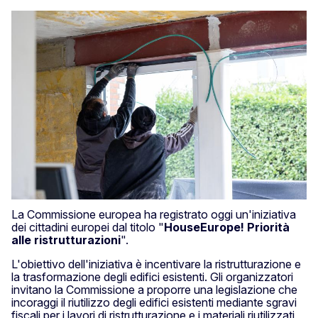
La Commissione europea ha registrato oggi un'iniziativa
dei cittadini europei dal titolo "
HouseEurope! Priorità
alle ristrutturazioni
".
L'obiettivo dell'iniziativa è incentivare la ristrutturazione e
la trasformazione degli edifici esistenti. Gli organizzatori
invitano la Commissione a proporre una legislazione che
incoraggi il riutilizzo degli edifici esistenti mediante sgravi
fiscali per i lavori di ristrutturazione e i materiali riutilizzati,