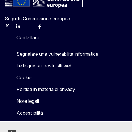
Segui la Commissione europea
Mastodon
LinkedIn
Bluesky
Facebook
Youtube
Other
Contattaci
Segnalare una vulnerabilità informatica
Le lingue sui nostri siti web
Cookie
Politica in materia di privacy
Note legali
Accessibilità