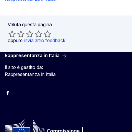
Valuta questa pagina
oppure
invia altro feedback
Rappresentanza in Italia
Il sito è gestito da:
Rappresentanza in Italia
Facebook Europa in Italia
Instagram Europa in Italia
X Europa in Italia
Youtube Europa in Italia