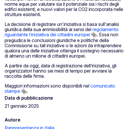
norme eque per valutare sia il potenziale sia i rischi degli
edifici esistenti, e nuovi valori per la CO2 incorporata nelle
strutture esistenti.
La decisione di registrare un'iniziativa si basa sull'analisi
giuridica della sua ammissibilità ai sensi del
regolamento
riguardante l’iniziativa dei cittadini europei
. Essa non
pregiudica le conclusioni giuridiche e politiche della
Commissione su tali iniziative o le azioni da intraprendere
qualora una delle iniziative ottenga il sostegno necessario
di almeno un milione di cittadini europei.
A partire da oggi, data di registrazione dell’iniziativa, gli
organizzatori hanno sei mesi di tempo per avviare la
raccolta delle firme.
Maggiori informazioni sono disponibili nel
comunicato
stampa
.
Data di pubblicazione
21 gennaio 2025
Autore
Rappresentanza in Italia