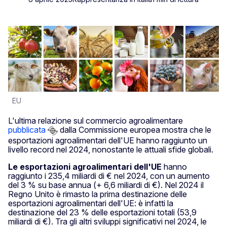
EU
L'ultima relazione sul commercio agroalimentare
pubblicata
dalla Commissione europea mostra che le
esportazioni agroalimentari dell'UE hanno raggiunto un
livello record nel 2024, nonostante le attuali sfide globali.
Le esportazioni agroalimentari dell'UE
hanno
raggiunto i 235,4 miliardi di € nel 2024, con un aumento
del 3 % su base annua (+ 6,6 miliardi di €). Nel 2024 il
Regno Unito è rimasto la prima destinazione delle
esportazioni agroalimentari dell'UE: è infatti la
destinazione del 23 % delle esportazioni totali (53,9
miliardi di €). Tra gli altri sviluppi significativi nel 2024, le