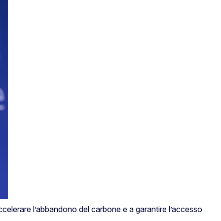
ccelerare l’abbandono del carbone e a garantire l’accesso