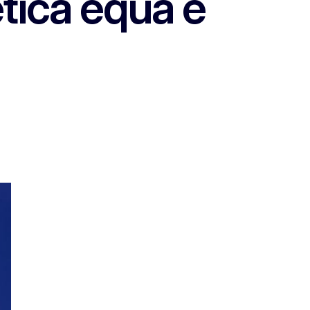
etica equa e