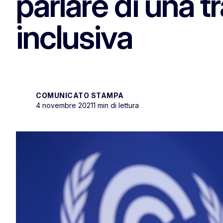
parlare di una 
inclusiva
COMUNICATO STAMPA
4 novembre 2021
1 min di lettura