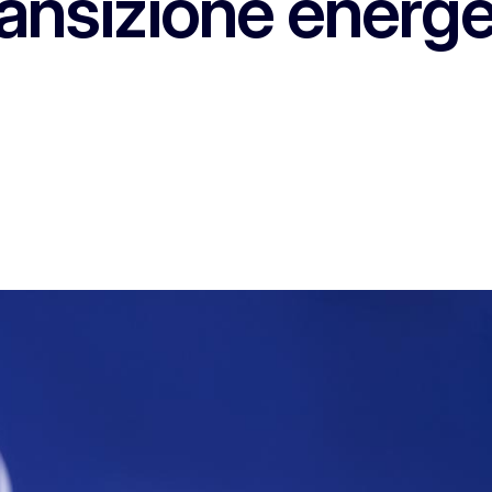
transizione energ