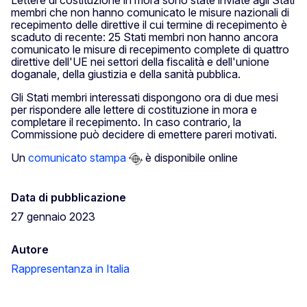
membri che non hanno comunicato le misure nazionali di
recepimento delle direttive il cui termine di recepimento è
scaduto di recente: 25 Stati membri non hanno ancora
comunicato le misure di recepimento complete di quattro
direttive dell'UE nei settori della fiscalità e dell'unione
doganale, della giustizia e della sanità pubblica.
Gli Stati membri interessati dispongono ora di due mesi
per rispondere alle lettere di costituzione in mora e
completare il recepimento. In caso contrario, la
Commissione può decidere di emettere pareri motivati.
Un
comunicato stampa
è disponibile online
Data di pubblicazione
27 gennaio 2023
Autore
Rappresentanza in Italia