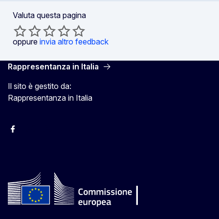
Valuta questa pagina
oppure
invia altro feedback
Rappresentanza in Italia
Il sito è gestito da:
Rappresentanza in Italia
Facebook Europa in Italia
Instagram Europa in Italia
X Europa in Italia
Youtube Europa in Italia