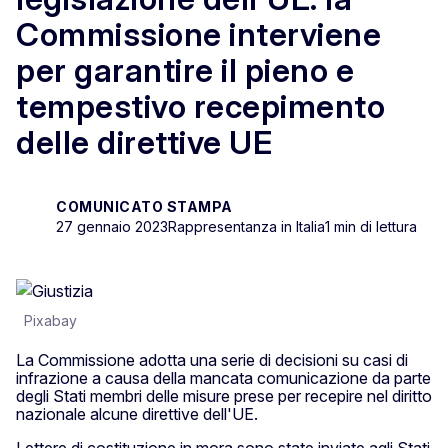
Commissione interviene
per garantire il pieno e
tempestivo recepimento
delle direttive UE
COMUNICATO STAMPA
27 gennaio 2023
Rappresentanza in Italia
1 min di lettura
Pixabay
La Commissione adotta una serie di decisioni su casi di
infrazione a causa della mancata comunicazione da parte
degli Stati membri delle misure prese per recepire nel diritto
nazionale alcune direttive dell'UE.
Lettere di costituzione in mora sono state inviate agli Stati