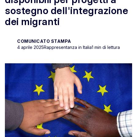
sostegno dell'integrazione
dei migranti
COMUNICATO STAMPA
4 aprile 2025
Rappresentanza in Italia
1 min di lettura