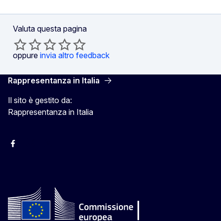
Valuta questa pagina
oppure
invia altro feedback
Rappresentanza in Italia
Il sito è gestito da:
Rappresentanza in Italia
Facebook Europa in Italia
Instagram Europa in Italia
X Europa in Italia
Youtube Europa in Italia