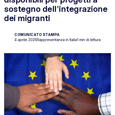
sostegno dell'integrazione
dei migranti
COMUNICATO STAMPA
4 aprile 2025
Rappresentanza in Italia
1 min di lettura