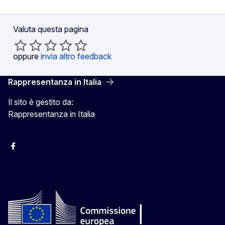
Valuta questa pagina
oppure
invia altro feedback
Rappresentanza in Italia
Il sito è gestito da:
Rappresentanza in Italia
Facebook Europa in Italia
Instagram Europa in Italia
X Europa in Italia
Youtube Europa in Italia