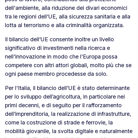
dell'ambiente, alla riduzione dei divari economici
tra le regioni dell'UE, alla sicurezza sanitaria e alla
lotta al terrorismo e alla criminalità organizzata.
Il bilancio dell'UE consente inoltre un livello
significativo di investimenti nella ricerca e
nell'innovazione in modo che l'Europa possa
competere con altri attori globali, molto più che se
ogni paese membro procedesse da solo.
Per l'Italia, il bilancio dell'UE è stato determinante
per lo sviluppo dell’agricoltura, in particolare nei
primi decenni, e di seguito per il rafforzamento
dell’imprenditoria, la realizzazione di infrastrutture,
come la costruzione di strade e ferrovie, la
mobilità giovanile, la svolta digitale e naturalmente