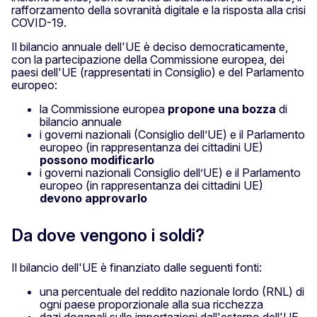
rafforzamento della sovranità digitale e la risposta alla crisi
COVID-19.
Il bilancio annuale dell'UE è deciso democraticamente,
con la partecipazione della Commissione europea, dei
paesi dell'UE (rappresentati in Consiglio) e del Parlamento
europeo:
la Commissione europea
propone una bozza
di
bilancio annuale
i governi nazionali (Consiglio dell’UE) e il Parlamento
europeo (in rappresentanza dei cittadini UE)
possono modificarlo
i governi nazionali Consiglio dell’UE) e il Parlamento
europeo (in rappresentanza dei cittadini UE)
devono approvarlo
Da dove vengono i soldi?
Il bilancio dell'UE è finanziato dalle seguenti fonti:
una percentuale del reddito nazionale lordo (RNL) di
ogni paese proporzionale alla sua ricchezza