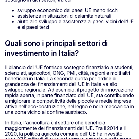
sviluppo economico dei paesi UE meno ricchi
assistenza in situazioni di calamità naturali
aiuto allo sviluppo e assistenza ai paesi vicini dell’UE
e ai paesi terzi
Quali sono i principali settori di
investimento in Italia?
Il bilancio dell'UE fornisce sostegno finanziario a studenti,
scienziati, agricoltori, ONG, PMI, città, regioni e molti altri
beneficiari in Italia. La seconda quota per ordine di
grandezza dei finanziamenti dell'UE in Italia va allo
sviluppo regionale. Ad esempio, il progetto di innovazione
rapida aperta, in parte finanziato dall'UE, sta contribuendo
a migliorare la competitività delle piccole e medie imprese
attive nell'eco-costruzione, nel legno e nella meccanica in
una zona vicino al confine austriaco.
In Italia, l'agricoltura è il settore che beneficia
maggiormente dei finanziamenti dell'UE. Tra il 2014 e il
2020, la politica agricola comune dell'UE ha investito