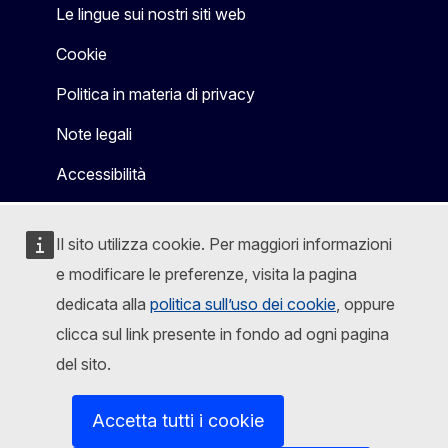
Le lingue sui nostri siti web
Cookie
Politica in materia di privacy
Note legali
Accessibilità
Il sito utilizza cookie. Per maggiori informazioni
e modificare le preferenze, visita la pagina
dedicata alla
politica sull’uso dei cookie
, oppure
clicca sul link presente in fondo ad ogni pagina
del sito.
Accetta tutti i cookie