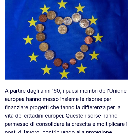
A partire dagli anni '60, i paesi membri dell'Unione
europea hanno messo insieme le risorse per
finanziare progetti che fanno la differenza per la
vita dei cittadini europei. Queste risorse hanno
permesso di consolidare la crescita e moltiplicare i
posti di lavoro, contribuendo alla protezione