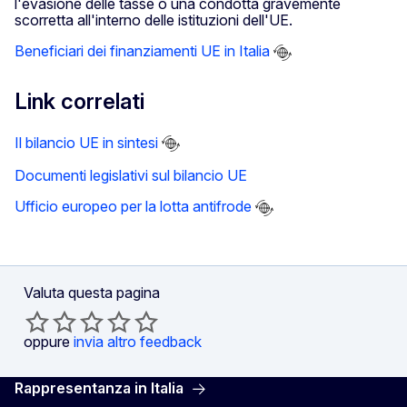
l'evasione delle tasse o una condotta gravemente
scorretta all'interno delle istituzioni dell'UE.
Beneficiari dei finanziamenti UE in Italia
Link correlati
Il bilancio UE in sintesi
Documenti legislativi sul bilancio UE
Ufficio europeo per la lotta antifrode
Valuta questa pagina
oppure
invia altro feedback
Rappresentanza in Italia