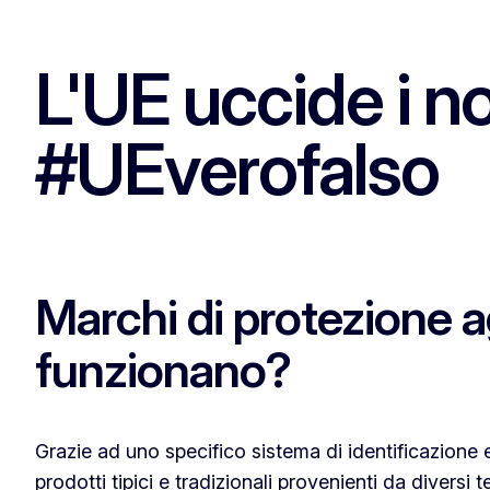
L'UE uccide i no
#UEverofalso
Marchi di protezione 
funzionano?
Grazie ad uno specifico sistema di identificazione e
prodotti tipici e tradizionali provenienti da diversi te