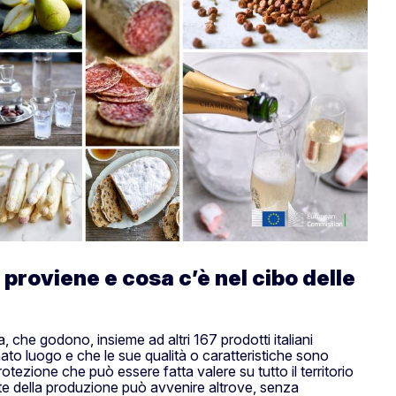
proviene e cosa c’è nel cibo delle
, che godono, insieme ad altri 167 prodotti italiani
ato luogo e che le sue qualità o caratteristiche sono
otezione che può essere fatta valere su tutto il territorio
arte della produzione può avvenire altrove, senza