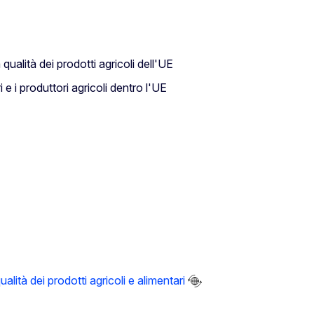
ualità dei prodotti agricoli dell'UE
 i produttori agricoli dentro l'UE
ità dei prodotti agricoli e alimentari