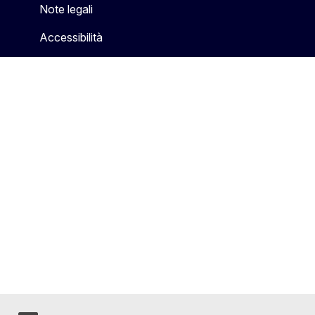
Note legali
Accessibilità