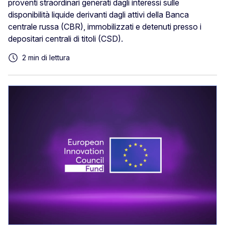
proventi straordinari generati dagli interessi sulle
disponibilità liquide derivanti dagli attivi della Banca
centrale russa (CBR), immobilizzati e detenuti presso i
depositari centrali di titoli (CSD).
2 min di lettura