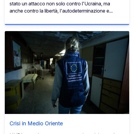
stato un attacco non solo contro l'Ucraina, ma
anche contro la libertà, l'autodeterminazione e...
Crisi in Medio Oriente