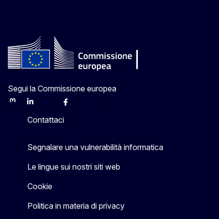
Segui la Commissione europea
Mastodon
LinkedIn
Bluesky
Facebook
Youtube
Other
Contattaci
Segnalare una vulnerabilità informatica
Le lingue sui nostri siti web
Cookie
Politica in materia di privacy