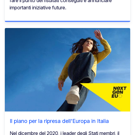
fare il punto dei risultati conseguiti e annunciare
importanti iniziative future.
Il piano per la ripresa dell'Europa in Italia
Nel dicembre del 2020, i leader degli Stati membri, il