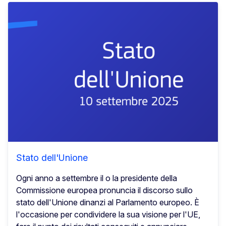
Stato dell'Unione
Ogni anno a settembre il o la presidente della
Commissione europea pronuncia il discorso sullo
stato dell'Unione dinanzi al Parlamento europeo. È
l'occasione per condividere la sua visione per l'UE,