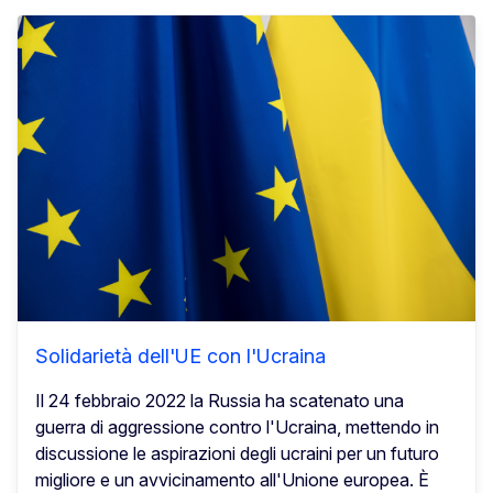
Solidarietà dell'UE con l'Ucraina
Il 24 febbraio 2022 la Russia ha scatenato una
guerra di aggressione contro l'Ucraina, mettendo in
discussione le aspirazioni degli ucraini per un futuro
migliore e un avvicinamento all'Unione europea. È