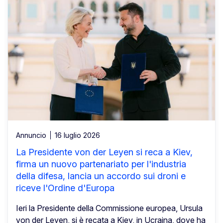
Annuncio
16 luglio 2026
La Presidente von der Leyen si reca a Kiev,
firma un nuovo partenariato per l'industria
della difesa, lancia un accordo sui droni e
riceve l'Ordine d'Europa
Ieri la Presidente della Commissione europea, Ursula
von der Leyen, si è recata a Kiev, in Ucraina, dove ha