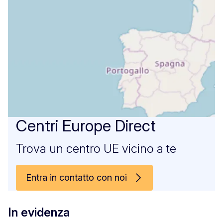
Centri Europe Direct
Trova un centro UE vicino a te
Entra in contatto con noi
In evidenza