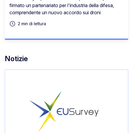
firmato un partenariato per l'industria della difesa,
comprendente un nuovo accordo sui droni
2 min di lettura
Notizie