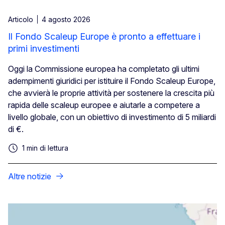
Articolo
4 agosto 2026
Il Fondo Scaleup Europe è pronto a effettuare i
primi investimenti
Oggi la Commissione europea ha completato gli ultimi
adempimenti giuridici per istituire il Fondo Scaleup Europe,
che avvierà le proprie attività per sostenere la crescita più
rapida delle scaleup europee e aiutarle a competere a
livello globale, con un obiettivo di investimento di 5 miliardi
di €.
1 min di lettura
Altre notizie