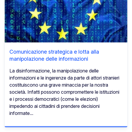
Comunicazione strategica e lotta alla
manipolazione delle informazioni
La disinformazione, la manipolazione delle
informazioni e le ingerenze da parte di attori stranieri
costituiscono una grave minaccia per la nostra
società. Infatti possono compromettere le istituzioni
e i processi democratici (come le elezioni)
impedendo ai cittadini di prendere decisioni
informate...