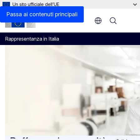
Un sito ufficiale dell’UE
Passa ai contenuti principali
Menu
Rappresentanza in Italia
Home