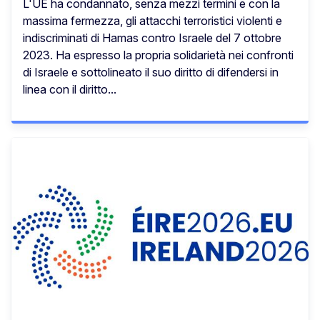
L'UE ha condannato, senza mezzi termini e con la
massima fermezza, gli attacchi terroristici violenti e
indiscriminati di Hamas contro Israele del 7 ottobre
2023. Ha espresso la propria solidarietà nei confronti
di Israele e sottolineato il suo diritto di difendersi in
linea con il diritto...