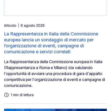
Articolo
6 agosto 2026
La Rappresentanza in Italia della Commissione
europea lancia un sondaggio di mercato per
l’organizzazione di eventi, campagne di
comunicazione e servizi correlati
La Rappresentanza della Commissione europea in Italia
(Rappresentanza a Roma e Milano) sta valutando
l'opportunità di avviare una procedura di gara d'appalto
competitiva per l'organizzazione di eventi e campagne di
comunicazione.
1 min di lettura