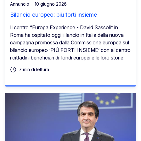
Annuncio
10 giugno 2026
Bilancio europeo: più forti insieme
Il centro “Europa Experience - David Sassoli” in
Roma ha ospitato oggi il lancio in Italia della nuova
campagna promossa dalla Commissione europea sul
bilancio europeo ‘PIÙ FORTI INSIEME’ con al centro
i cittadini beneficiari di fondi europei e le loro storie.
7 min di lettura