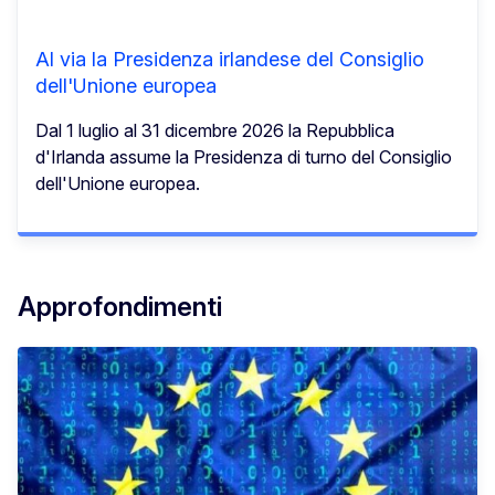
Al via la Presidenza irlandese del Consiglio
dell'Unione europea
Dal 1 luglio al 31 dicembre 2026 la Repubblica
d'Irlanda assume la Presidenza di turno del Consiglio
dell'Unione europea.
Approfondimenti