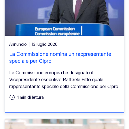
Annuncio
13 luglio 2026
La Commissione nomina un rappresentante
speciale per Cipro
La Commissione europea ha designato il
Vicepresidente esecutivo Raffaele Fitto quale
rappresentante speciale della Commissione per Cipro.
1 min di lettura