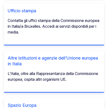
Ufficio stampa
Contatta gli uffici stampa della Commissione europea
in Italia/a Bruxelles. Accedi ai servizi disponibili per i
media.
Altre istituzioni e agenzie dell'Unione europea
in Italia
L’Italia, oltre alla Rappresentanza della Commissione
europea, ospita altri organismi UE.
Spazio Europa