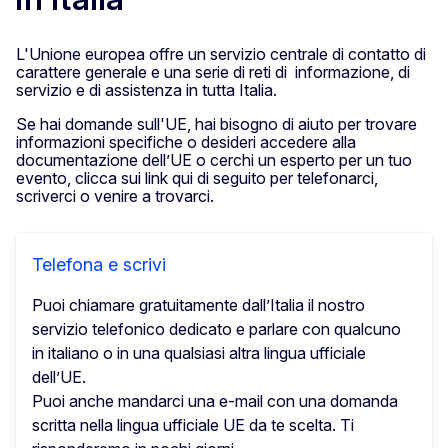
L'Unione europea offre un servizio centrale di contatto di
carattere generale e una serie di reti di informazione, di
servizio e di assistenza in tutta Italia.
Se hai domande sull'UE, hai bisogno di aiuto per trovare
informazioni specifiche o desideri accedere alla
documentazione dell’UE o cerchi un esperto per un tuo
evento, clicca sui link qui di seguito per telefonarci,
scriverci o venire a trovarci.
Telefona e scrivi
Puoi chiamare gratuitamente dall’Italia il nostro
servizio telefonico dedicato e parlare con qualcuno
in italiano o in una qualsiasi altra lingua ufficiale
dell’UE.
Puoi anche mandarci una e-mail con una domanda
scritta nella lingua ufficiale UE da te scelta. Ti