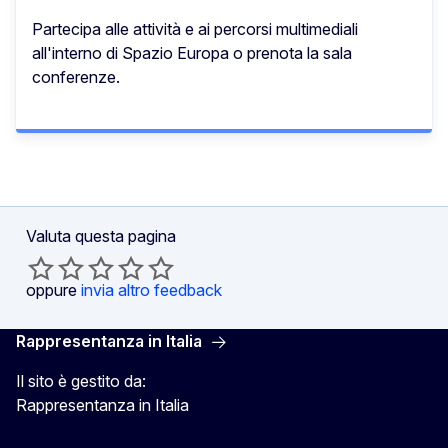
Partecipa alle attività e ai percorsi multimediali
all'interno di Spazio Europa o prenota la sala
conferenze.
Valuta questa pagina
oppure
invia altro feedback
Rappresentanza in Italia
Il sito è gestito da:
Rappresentanza in Italia