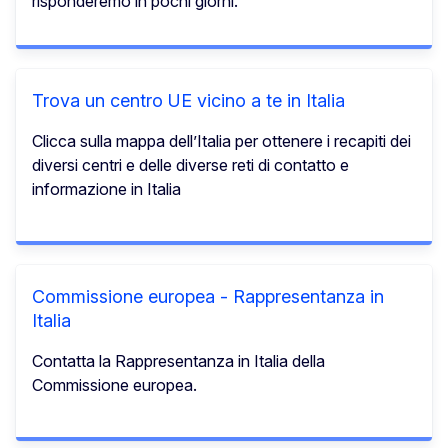
risponderemo in pochi giorni.
Trova un centro UE vicino a te in Italia
Clicca sulla mappa dell’Italia per ottenere i recapiti dei
diversi centri e delle diverse reti di contatto e
informazione in Italia
Commissione europea - Rappresentanza in
Italia
Contatta la Rappresentanza in Italia della
Commissione europea.