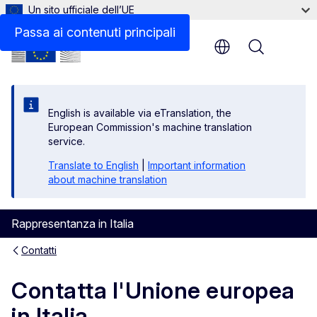
Un sito ufficiale dell’UE
Passa ai contenuti principali
Menu
English is available via eTranslation, the
European Commission's machine translation
service.
Translate to English
|
Important information
about machine translation
Rappresentanza in Italia
Contatti
Contatta l'Unione europea
in Italia