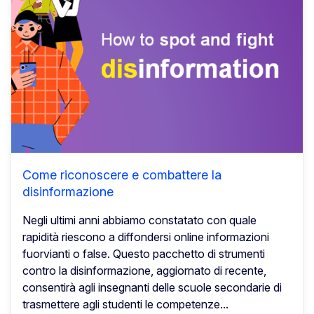
Come riconoscere e combattere la
disinformazione
Negli ultimi anni abbiamo constatato con quale
rapidità riescono a diffondersi online informazioni
fuorvianti o false. Questo pacchetto di strumenti
contro la disinformazione, aggiornato di recente,
consentirà agli insegnanti delle scuole secondarie di
trasmettere agli studenti le competenze...