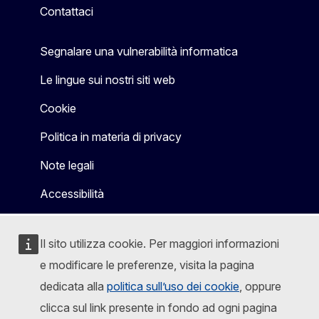
Contattaci
Segnalare una vulnerabilità informatica
Le lingue sui nostri siti web
Cookie
Politica in materia di privacy
Note legali
Accessibilità
Il sito utilizza cookie. Per maggiori informazioni
e modificare le preferenze, visita la pagina
dedicata alla
politica sull’uso dei cookie
, oppure
clicca sul link presente in fondo ad ogni pagina