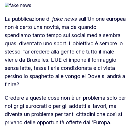
La pubblicazione di
fake news
sull'Unione europea
non è certo una novità, ma da quando
spendiamo tanto tempo sui social media sembra
quasi diventato uno sport. L'obiettivo è sempre lo
stesso: far credere alla gente che tutto il male
viene da Bruxelles. L'UE ci impone il formaggio
senza latte, tassa l'aria condizionata e ci vieta
persino lo spaghetto alle vongole! Dove si andrà a
finire?
Credere a queste cose non è un problema solo per
noi grigi eurocrati o per gli addetti ai lavori, ma
diventa un problema per tanti cittadini che così si
privano delle opportunità offerte dall'Europa.