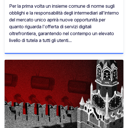
Per la prima volta un insieme comune di norme sugli
obblighi e la responsabilità degli intermediari all'interno
del mercato unico aprirà nuove opportunità per
quanto riguarda l'offerta di servizi digitali
oltrefrontiera, garantendo nel contempo un elevato
livello di tutela a tutti gli utenti...