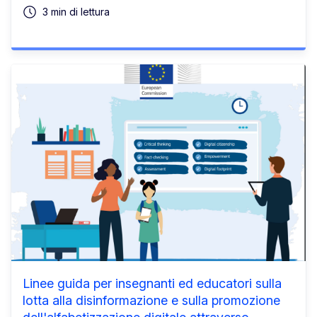
3 min di lettura
Linee guida per insegnanti ed educatori sulla
lotta alla disinformazione e sulla promozione