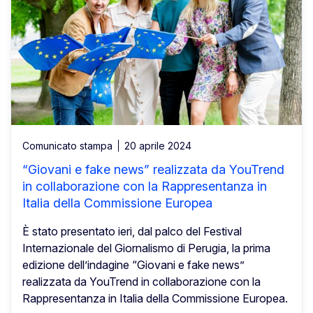
Comunicato stampa
20 aprile 2024
“Giovani e fake news” realizzata da YouTrend
in collaborazione con la Rappresentanza in
Italia della Commissione Europea
È stato presentato ieri, dal palco del Festival
Internazionale del Giornalismo di Perugia, la prima
edizione dell’indagine “Giovani e fake news”
realizzata da YouTrend in collaborazione con la
Rappresentanza in Italia della Commissione Europea.