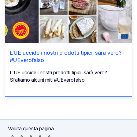
L'UE uccide i nostri prodotti tipici: sarà vero?
#UEverofalso
L'UE uccide i nostri prodotti tipici: sarà vero?
Sfatiamo alcuni miti #UEverofalso
Valuta questa pagina