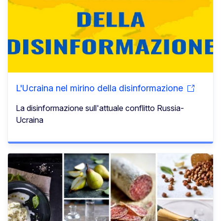
L'Ucraina nel mirino della disinformazione
La disinformazione sull'attuale conflitto Russia-
Ucraina