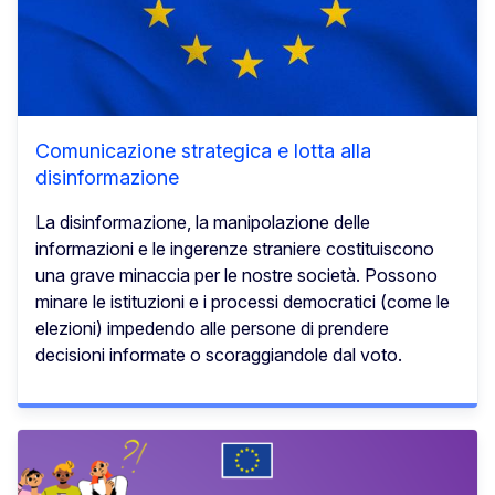
Comunicazione strategica e lotta alla
disinformazione
La disinformazione, la manipolazione delle
informazioni e le ingerenze straniere costituiscono
una grave minaccia per le nostre società. Possono
minare le istituzioni e i processi democratici (come le
elezioni) impedendo alle persone di prendere
decisioni informate o scoraggiandole dal voto.