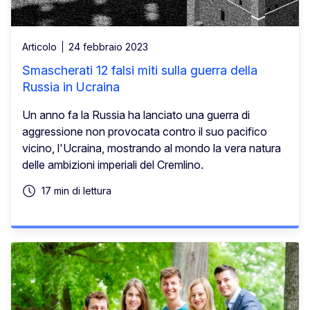
Articolo
24 febbraio 2023
Smascherati 12 falsi miti sulla guerra della
Russia in Ucraina
Un anno fa la Russia ha lanciato una guerra di
aggressione non provocata contro il suo pacifico
vicino, l'Ucraina, mostrando al mondo la vera natura
delle ambizioni imperiali del Cremlino.
17 min di lettura