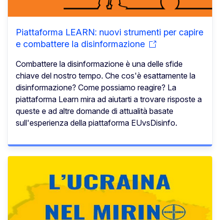
Piattaforma LEARN: nuovi strumenti per capire
e combattere la disinformazione
Combattere la disinformazione è una delle sfide
chiave del nostro tempo. Che cos'è esattamente la
disinformazione? Come possiamo reagire? La
piattaforma Learn mira ad aiutarti a trovare risposte a
queste e ad altre domande di attualità basate
sull'esperienza della piattaforma EUvsDisinfo.