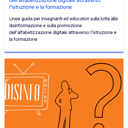
dell'alfabetizzazione digitale attraverso
l'istruzione e la formazione
Linee guida per insegnanti ed educatori sulla lotta alla
disinformazione e sulla promozione
dell'alfabetizzazione digitale attraverso l'istruzione e
la formazione