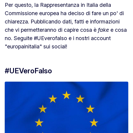
Per questo, la Rappresentanza in Italia della
Commissione europea ha deciso di fare un po' di
chiarezza. Pubblicando dati, fatti e informazioni
che vi permetteranno di capire cosa è
fake
e cosa
no. Seguite #UEverofalso e i nostri account
"europainitalia" sui social!
#UEVeroFalso