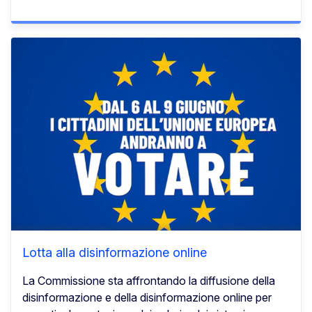
Lotta alla disinformazione online
La Commissione sta affrontando la diffusione della
disinformazione e della disinformazione online per