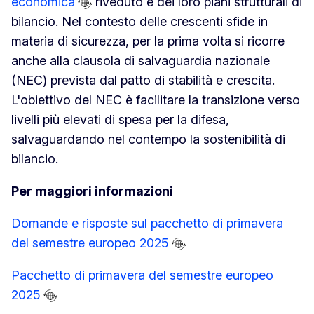
economica
riveduto e dei loro piani strutturali di
bilancio. Nel contesto delle crescenti sfide in
materia di sicurezza, per la prima volta si ricorre
anche alla clausola di salvaguardia nazionale
(NEC) prevista dal patto di stabilità e crescita.
L'obiettivo del NEC è facilitare la transizione verso
livelli più elevati di spesa per la difesa,
salvaguardando nel contempo la sostenibilità di
bilancio.
Per maggiori informazioni
Domande e risposte sul pacchetto di primavera
del semestre europeo 2025
Pacchetto di primavera del semestre europeo
2025