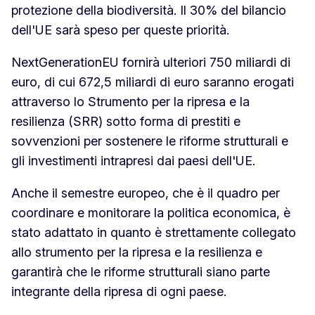
protezione della biodiversità. Il 30% del bilancio
dell'UE sarà speso per queste priorità.
NextGenerationEU fornirà ulteriori 750 miliardi di
euro, di cui 672,5 miliardi di euro saranno erogati
attraverso lo Strumento per la ripresa e la
resilienza (SRR) sotto forma di prestiti e
sovvenzioni per sostenere le riforme strutturali e
gli investimenti intrapresi dai paesi dell'UE.
Anche il semestre europeo, che è il quadro per
coordinare e monitorare la politica economica, è
stato adattato in quanto è strettamente collegato
allo strumento per la ripresa e la resilienza e
garantirà che le riforme strutturali siano parte
integrante della ripresa di ogni paese.