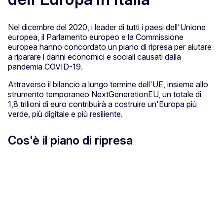
Nel dicembre del 2020, i leader di tutti i paesi dell'Unione
europea, il Parlamento europeo e la Commissione
europea hanno concordato un piano di ripresa per aiutare
a riparare i danni economici e sociali causati dalla
pandemia COVID-19.
Attraverso il bilancio a lungo termine dell'UE, insieme allo
strumento temporaneo NextGenerationEU, un totale di
1,8 trilioni di euro contribuirà a costruire un'Europa più
verde, più digitale e più resiliente.
Cos'è il piano di ripresa