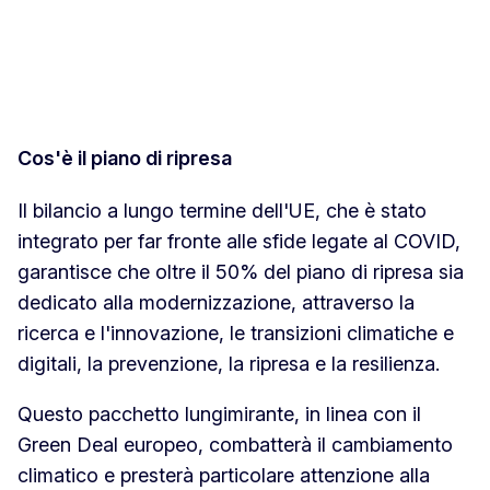
Cos'è il piano di ripresa
Il bilancio a lungo termine dell'UE, che è stato
integrato per far fronte alle sfide legate al COVID,
garantisce che oltre il 50% del piano di ripresa sia
dedicato alla modernizzazione, attraverso la
ricerca e l'innovazione, le transizioni climatiche e
digitali, la prevenzione, la ripresa e la resilienza.
Questo pacchetto lungimirante, in linea con il
Green Deal europeo, combatterà il cambiamento
climatico e presterà particolare attenzione alla