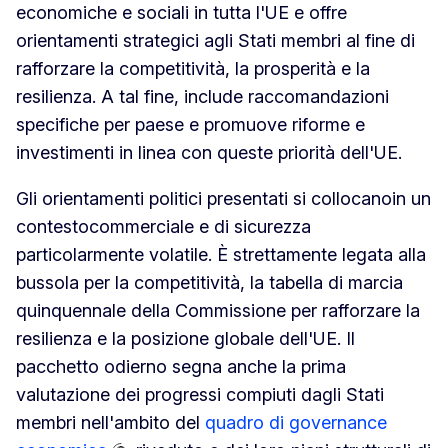
economiche e sociali in tutta l'UE e offre
orientamenti strategici agli Stati membri al fine di
rafforzare la competitività, la prosperità e la
resilienza. A tal fine, include raccomandazioni
specifiche per paese e promuove riforme e
investimenti in linea con queste priorità dell'UE.
Gli orientamenti politici presentati si collocano
in un
contesto
commerciale e di sicurezza
particolarmente volatile. È strettamente legata alla
bussola per la competitività, la tabella di marcia
quinquennale della Commissione per rafforzare la
resilienza e la posizione globale dell'UE. Il
pacchetto odierno segna anche la prima
valutazione dei progressi compiuti dagli Stati
membri nell'ambito del
quadro di governance