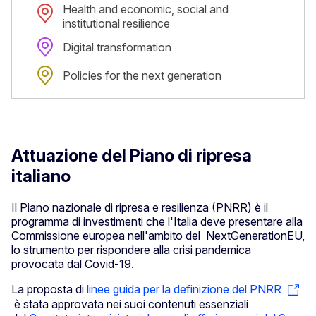
Health and economic, social and
institutional resilience
Digital transformation
Policies for the next generation
Attuazione del Piano di ripresa
italiano
Il Piano nazionale di ripresa e resilienza (PNRR) è il
programma di investimenti che l'Italia deve presentare alla
Commissione europea nell'ambito del NextGenerationEU,
lo strumento per rispondere alla crisi pandemica
provocata dal Covid-19.
La proposta di
linee guida per la definizione del PNRR
è stata approvata nei suoi contenuti essenziali