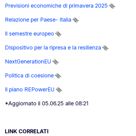
Previsioni economiche di primavera 2025
Relazione per Paese- Italia
Il semestre europeo
Dispositivo per la ripresa e la resilienza
NextGenerationEU
Politica di coesione
Il piano REPowerEU
*Aggiornato il 05.06.25 alle 08:21
LINK CORRELATI