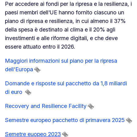
Per accedere ai fondi per la ripresa e la resilienza, i
paesi membri dell'UE hanno fornito ciascuno un
piano di ripresa e resilienza, in cui almeno il 37%
della spesa è destinato al clima e il 20% agli
investimenti e alle riforme digitali, e che deve
essere attuato entro il 2026.
Maggiori informazioni sul piano per la ripresa
dell'Europa
Domande e risposte sul pacchetto da 1,8 miliardi
di euro
Recovery and Resilience Facility
Semestre europeo pacchetto di primavera 2025
Semetre euopeo 2023