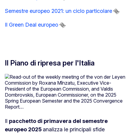
Semestre europeo 2021: un ciclo particolare
Il Green Deal europeo
Il Piano di ripresa per l'Italia
Il
pacchetto di primavera del semestre
europeo 2025
analizza le principali sfide