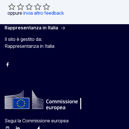
oppure
invia altro feedback
Rappresentanza in Italia
Il sito è gestito da:
Rappresentanza in Italia
Facebook Europa in Italia
Instagram Europa in Italia
X Europa in Italia
Youtube Europa in Italia
Segui la Commissione europea