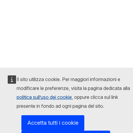
Il sito utilizza cookie. Per maggiori informazioni e
modificare le preferenze, visita la pagina dedicata alla
politica sull’uso dei cookie
, oppure clicca sul link
presente in fondo ad ogni pagina del sito.
Accetta tutti i cookie