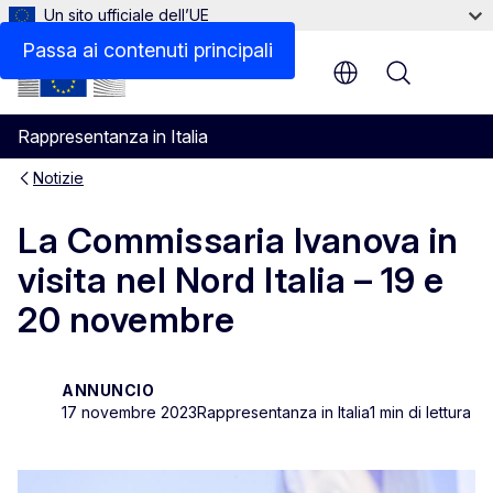
Un sito ufficiale dell’UE
Passa ai contenuti principali
Menu
Rappresentanza in Italia
Notizie
La Commissaria Ivanova in
visita nel Nord Italia – 19 e
20 novembre
ANNUNCIO
17 novembre 2023
Rappresentanza in Italia
1 min di lettura