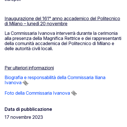
Inaugurazione del 161° anno accademico del Politecnico
di Milano – lunedì 20 novembre
La Commissaria Ivanova interverrà durante la cerimonia
alla presenza della Magnifica Rettrice e dei rappresentanti
della comunità accademica del Politecnico di Milano e
delle autorità civili locali.
Per ulteriori informazioni
Biografia e responsabilità della Commissaria Iliana
Ivanova
Foto della Commissaria Ivanova
Data di pubblicazione
17 novembre 2023