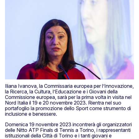
Iliana Ivanova, la Commissaria europea per l’Innovazione,
la Ricerca, la Cultura, l’Educazione e i Giovani della
Commissione europea, sarà per la prima volta in visita nel
Nord Italia il 19 e 20 novembre 2023. Rientra nel suo
portafoglio la promozione dello Sport come strumento di
inclusione e benessere.
Domenica 19 novembre 2023 incontrerà gli organizzatori
delle Nitto ATP Finals di Tennis a Torino, i rappresentanti
istituzionali della Città di Torino e i tanti giovani e