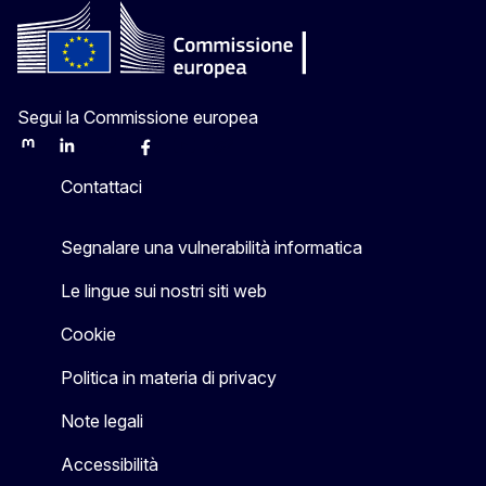
Segui la Commissione europea
Mastodon
LinkedIn
Bluesky
Facebook
Youtube
Other
Contattaci
Segnalare una vulnerabilità informatica
Le lingue sui nostri siti web
Cookie
Politica in materia di privacy
Note legali
Accessibilità