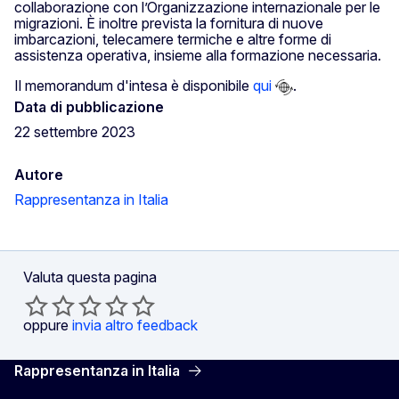
collaborazione con l’Organizzazione internazionale per le
migrazioni. È inoltre prevista la fornitura di nuove
imbarcazioni, telecamere termiche e altre forme di
assistenza operativa, insieme alla formazione necessaria.
Il memorandum d'intesa è disponibile
qui
.
Data di pubblicazione
22 settembre 2023
Autore
Rappresentanza in Italia
Valuta questa pagina
oppure
invia altro feedback
Rappresentanza in Italia