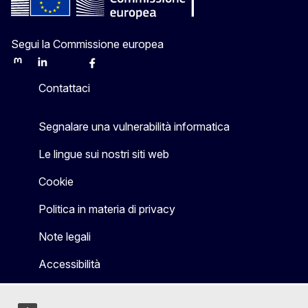
Segui la Commissione europea
Mastodon
LinkedIn
Bluesky
Facebook
Youtube
Other
Contattaci
Segnalare una vulnerabilità informatica
Le lingue sui nostri siti web
Cookie
Politica in materia di privacy
Note legali
Accessibilità