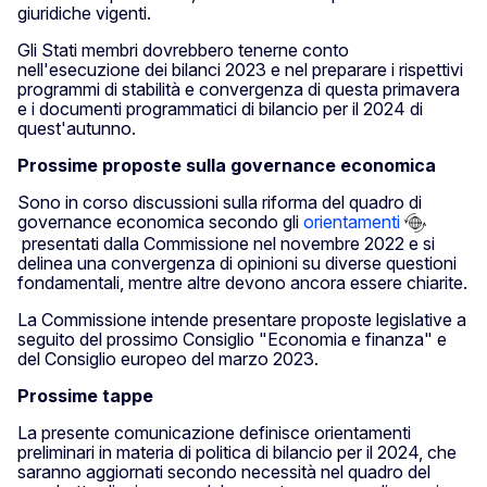
giuridiche vigenti.
Gli Stati membri dovrebbero tenerne conto
nell'esecuzione dei bilanci 2023 e nel preparare i rispettivi
programmi di stabilità e convergenza di questa primavera
e i documenti programmatici di bilancio per il 2024 di
quest'autunno.
Prossime proposte sulla governance economica
Sono in corso discussioni sulla riforma del quadro di
governance economica secondo gli
orientamenti
presentati dalla Commissione nel novembre 2022 e si
delinea una convergenza di opinioni su diverse questioni
fondamentali, mentre altre devono ancora essere chiarite.
La Commissione intende presentare proposte legislative a
seguito del prossimo Consiglio "Economia e finanza" e
del Consiglio europeo del marzo 2023.
Prossime tappe
La presente comunicazione definisce orientamenti
preliminari in materia di politica di bilancio per il 2024, che
saranno aggiornati secondo necessità nel quadro del