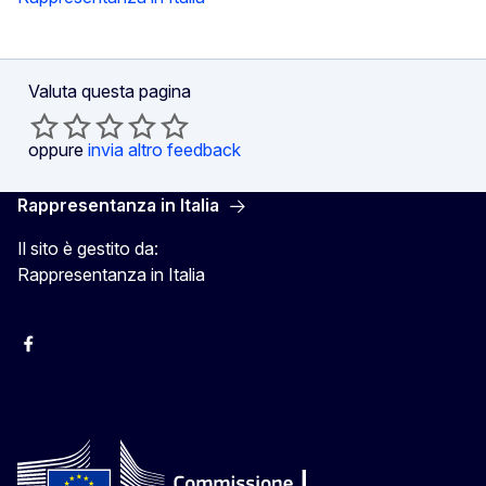
Valuta questa pagina
oppure
invia altro feedback
Rappresentanza in Italia
Il sito è gestito da:
Rappresentanza in Italia
Facebook Europa in Italia
Instagram Europa in Italia
X Europa in Italia
Youtube Europa in Italia