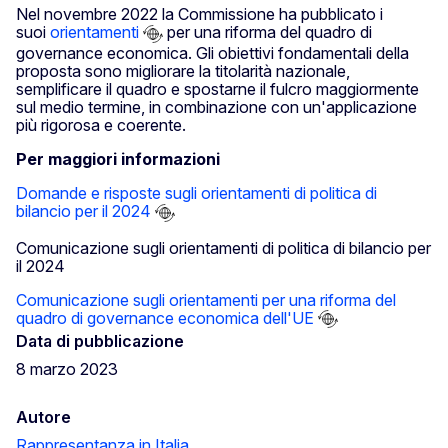
Nel novembre 2022 la Commissione ha pubblicato i
suoi
orientamenti
per una riforma del quadro di
governance economica. Gli obiettivi fondamentali della
proposta sono migliorare la titolarità nazionale,
semplificare il quadro e spostarne il fulcro maggiormente
sul medio termine, in combinazione con un'applicazione
più rigorosa e coerente.
Per maggiori informazioni
Domande e risposte sugli orientamenti di politica di
bilancio per il 2024
Comunicazione sugli orientamenti di politica di bilancio per
il 2024
Comunicazione sugli orientamenti per una riforma del
quadro di governance economica dell'UE
Data di pubblicazione
8 marzo 2023
Autore
Rappresentanza in Italia