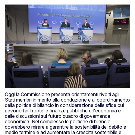
Oggi la Commissione presenta orientamenti rivolti agli
Stati membri in merito alla conduzione e al coordinamento
della politica di bilancio in considerazione delle sfide cui
devono far fronte le finanze pubbliche e l'economia e
delle discussioni sul futuro quadro di governance
economica. Nel complesso le politiche di bilancio
dovrebbero mirare a garantire la sostenibilità del debito a
medio termine e ad aumentare la crescita sostenibile e