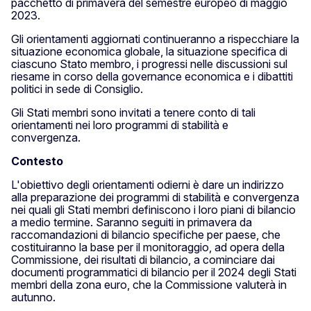
pacchetto di primavera del semestre europeo di maggio
2023.
Gli orientamenti aggiornati continueranno a rispecchiare la
situazione economica globale, la situazione specifica di
ciascuno Stato membro, i progressi nelle discussioni sul
riesame in corso della governance economica e i dibattiti
politici in sede di Consiglio.
Gli Stati membri sono invitati a tenere conto di tali
orientamenti nei loro programmi di stabilità e
convergenza.
Contesto
L'obiettivo degli orientamenti odierni è dare un indirizzo
alla preparazione dei programmi di stabilità e convergenza
nei quali gli Stati membri definiscono i loro piani di bilancio
a medio termine. Saranno seguiti in primavera da
raccomandazioni di bilancio specifiche per paese, che
costituiranno la base per il monitoraggio, ad opera della
Commissione, dei risultati di bilancio, a cominciare dai
documenti programmatici di bilancio per il 2024 degli Stati
membri della zona euro, che la Commissione valuterà in
autunno.