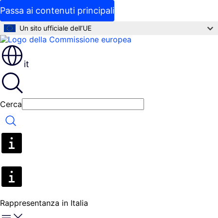
Passa ai contenuti principali
Un sito ufficiale dell’UE
it
Cerca
Cerca
Rappresentanza in Italia