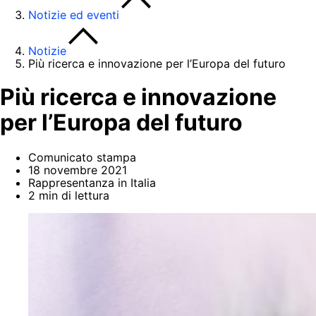
Notizie ed eventi
Notizie
Più ricerca e innovazione per l’Europa del futuro
Più ricerca e innovazione
per l’Europa del futuro
Comunicato stampa
18 novembre 2021
Rappresentanza in Italia
2 min di lettura