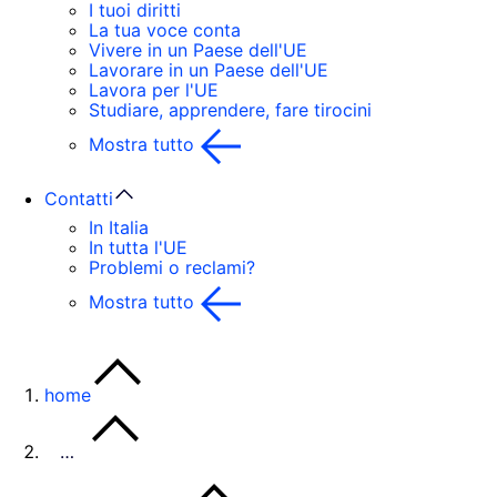
I tuoi diritti
La tua voce conta
Vivere in un Paese dell'UE
Lavorare in un Paese dell'UE
Lavora per l'UE
Studiare, apprendere, fare tirocini
Mostra tutto
Contatti
In Italia
In tutta l'UE
Problemi o reclami?
Mostra tutto
home
…