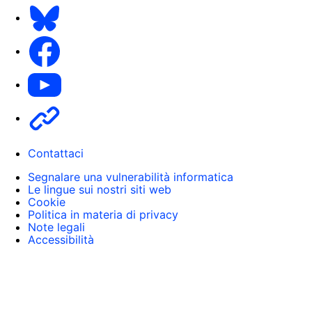
Bluesky
Facebook
Youtube
Other
Contattaci
Segnalare una vulnerabilità informatica
Le lingue sui nostri siti web
Cookie
Politica in materia di privacy
Note legali
Accessibilità