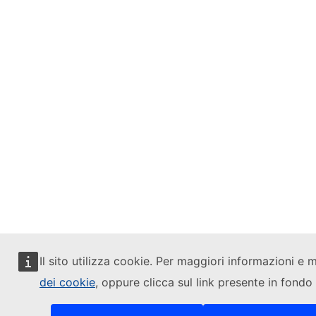
Il sito utilizza cookie. Per maggiori informazioni e 
dei cookie
, oppure clicca sul link presente in fondo