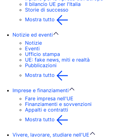
Il bilancio UE per l'Italia
Storie di successo
Mostra tutto
Notizie ed eventi
Notizie
Eventi
Ufficio stampa
UE: fake news, miti e realtà
Pubblicazioni
Mostra tutto
Imprese e finanziamenti
Fare impresa nell'UE
Finanziamenti e sovvenzioni
Appalti e contratti
Mostra tutto
Vivere, lavorare, studiare nell'UE