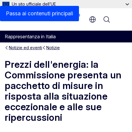
Un sito ufficiale dell’UE
Passa ai contenuti principali
Menu
Rappresentanza in Italia
Notizie ed eventi
Notizie
Prezzi dell'energia: la
Commissione presenta un
pacchetto di misure in
risposta alla situazione
eccezionale e alle sue
ripercussioni