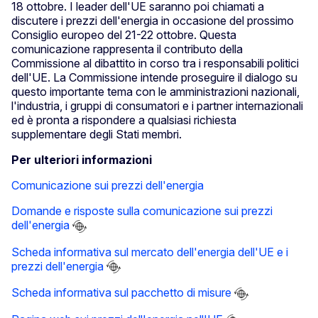
18 ottobre. I leader dell'UE saranno poi chiamati a
discutere i prezzi dell'energia in occasione del prossimo
Consiglio europeo del 21-22 ottobre. Questa
comunicazione rappresenta il contributo della
Commissione al dibattito in corso tra i responsabili politici
dell'UE. La Commissione intende proseguire il dialogo su
questo importante tema con le amministrazioni nazionali,
l'industria, i gruppi di consumatori e i partner internazionali
ed è pronta a rispondere a qualsiasi richiesta
supplementare degli Stati membri.
Per ulteriori informazioni
Comunicazione sui prezzi dell'energia
Domande e risposte sulla comunicazione sui prezzi
dell'energia
Scheda informativa sul mercato dell'energia dell'UE e i
prezzi dell'energia
Scheda informativa sul pacchetto di misure