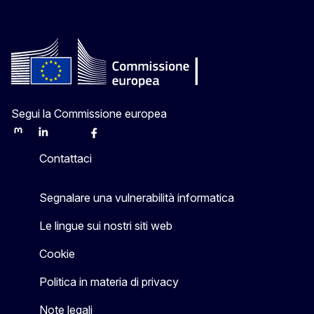
Segui la Commissione europea
Mastodon
LinkedIn
Bluesky
Facebook
Youtube
Other
Contattaci
Segnalare una vulnerabilità informatica
Le lingue sui nostri siti web
Cookie
Politica in materia di privacy
Note legali